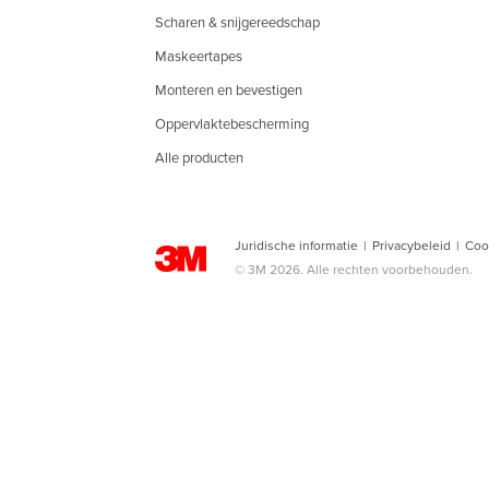
Scharen & snijgereedschap
Maskeertapes
Monteren en bevestigen
Oppervlaktebescherming
Alle producten
Juridische informatie
|
Privacybeleid
|
Coo
© 3M 2026. Alle rechten voorbehouden.