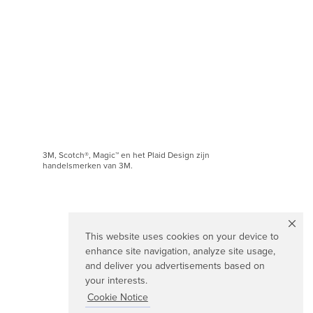
3M, Scotch®, Magic™ en het Plaid Design zijn
handelsmerken van 3M.
This website uses cookies on your device to
enhance site navigation, analyze site usage,
and deliver you advertisements based on
your interests.
Cookie Notice