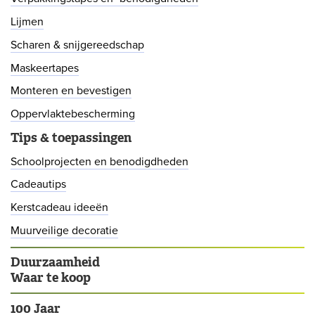
Lijmen
Scharen & snijgereedschap
Maskeertapes
Monteren en bevestigen
Oppervlaktebescherming
Tips & toepassingen
Schoolprojecten en benodigdheden
Cadeautips
Kerstcadeau ideeën
Muurveilige decoratie
Duurzaamheid
Waar te koop
100 Jaar