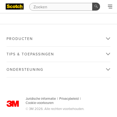
PRODUCTEN
TIPS & TOEPASSINGEN
ONDERSTEUNING
Juridische informatie
|
Privacybeleid
|
Cookie-voorkeuren
© 3M 2026. Alle rechten voorbehouden.