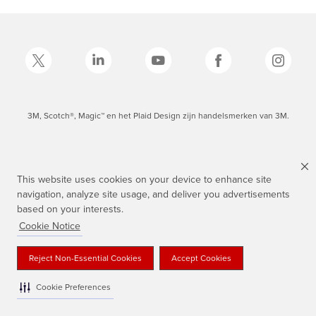
3M, Scotch®, Magic™ en het Plaid Design zijn handelsmerken van 3M.
This website uses cookies on your device to enhance site
navigation, analyze site usage, and deliver you advertisements
based on your interests.
Cookie Notice
Reject Non-Essential Cookies
Accept Cookies
Cookie Preferences