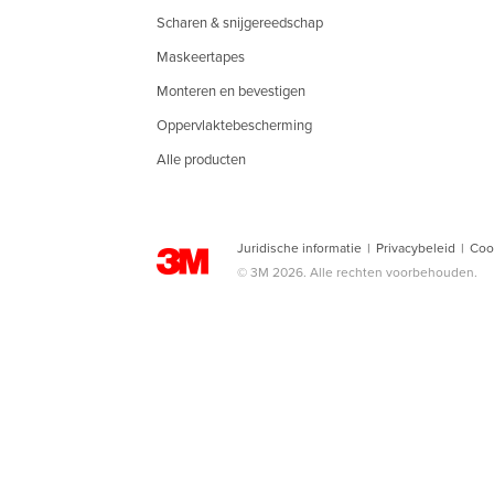
Scharen & snijgereedschap
Maskeertapes
Monteren en bevestigen
Oppervlaktebescherming
Alle producten
Juridische informatie
|
Privacybeleid
|
Coo
© 3M 2026. Alle rechten voorbehouden.