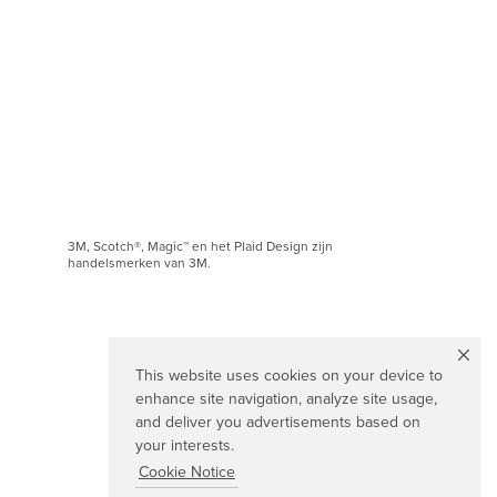
3M, Scotch®, Magic™ en het Plaid Design zijn
handelsmerken van 3M.
This website uses cookies on your device to
enhance site navigation, analyze site usage,
and deliver you advertisements based on
your interests.
Cookie Notice