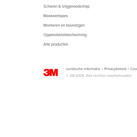
Scharen & snijgereedschap
Maskeertapes
Monteren en bevestigen
Oppervlaktebescherming
Alle producten
Juridische informatie
|
Privacybeleid
|
Coo
© 3M 2026. Alle rechten voorbehouden.