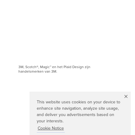
3M, Scotch®, Magic™ en het Plaid Design zijn
handelsmerken van 3M.
This website uses cookies on your device to
enhance site navigation, analyze site usage,
and deliver you advertisements based on
your interests.
Cookie Notice