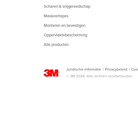
Scharen & snijgereedschap
Maskeertapes
Monteren en bevestigen
Oppervlaktebescherming
Alle producten
Juridische informatie
|
Privacybeleid
|
Coo
© 3M 2026. Alle rechten voorbehouden.