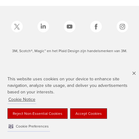
3M, Scotch®, Magic™ en het Plaid Design zijn handelsmerken van 3M.
This website uses cookies on your device to enhance site
navigation, analyze site usage, and deliver you advertisements
based on your interests.
Cookie Notice
Reject Non-Essential Cookies
Accept Cookies
Cookie Preferences