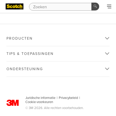
PRODUCTEN
TIPS & TOEPASSINGEN
ONDERSTEUNING
Juridische informatie
|
Privacybeleid
|
Cookie-voorkeuren
© 3M 2026. Alle rechten voorbehouden.