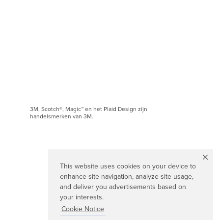
3M, Scotch®, Magic™ en het Plaid Design zijn
handelsmerken van 3M.
This website uses cookies on your device to
enhance site navigation, analyze site usage,
and deliver you advertisements based on
your interests.
Cookie Notice