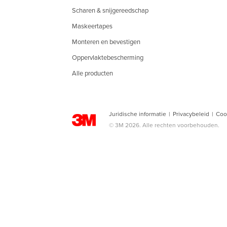
Scharen & snijgereedschap
Maskeertapes
Monteren en bevestigen
Oppervlaktebescherming
Alle producten
Juridische informatie
|
Privacybeleid
|
Coo
© 3M 2026. Alle rechten voorbehouden.