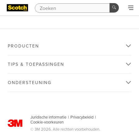
PRODUCTEN
TIPS & TOEPASSINGEN
ONDERSTEUNING
Juridische informatie
|
Privacybeleid
|
Cookie-voorkeuren
© 3M 2026. Alle rechten voorbehouden.