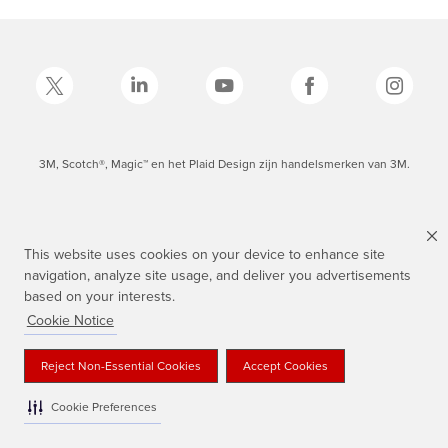
3M, Scotch®, Magic™ en het Plaid Design zijn handelsmerken van 3M.
This website uses cookies on your device to enhance site
navigation, analyze site usage, and deliver you advertisements
based on your interests.
Cookie Notice
Reject Non-Essential Cookies
Accept Cookies
Cookie Preferences