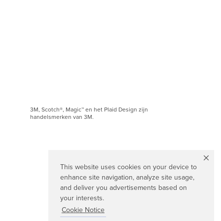
3M, Scotch®, Magic™ en het Plaid Design zijn
handelsmerken van 3M.
This website uses cookies on your device to
enhance site navigation, analyze site usage,
and deliver you advertisements based on
your interests.
Cookie Notice