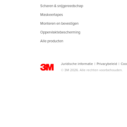
Scharen & snijgereedschap
Maskeertapes
Monteren en bevestigen
Oppervlaktebescherming
Alle producten
Juridische informatie
|
Privacybeleid
|
Coo
© 3M 2026. Alle rechten voorbehouden.