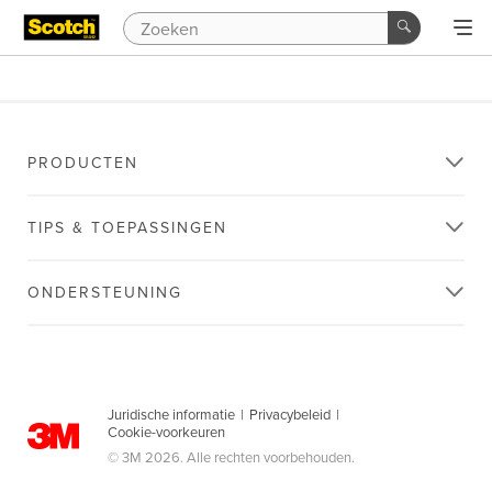
PRODUCTEN
TIPS & TOEPASSINGEN
ONDERSTEUNING
Juridische informatie
|
Privacybeleid
|
Cookie-voorkeuren
© 3M 2026. Alle rechten voorbehouden.