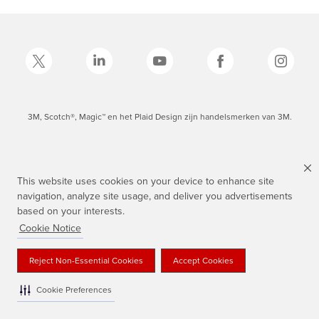
3M, Scotch®, Magic™ en het Plaid Design zijn handelsmerken van 3M.
This website uses cookies on your device to enhance site
navigation, analyze site usage, and deliver you advertisements
based on your interests.
Cookie Notice
Reject Non-Essential Cookies
Accept Cookies
Cookie Preferences