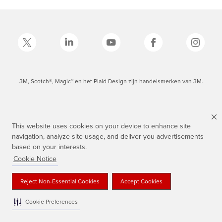
3M, Scotch®, Magic™ en het Plaid Design zijn handelsmerken van 3M.
This website uses cookies on your device to enhance site
navigation, analyze site usage, and deliver you advertisements
based on your interests.
Cookie Notice
Reject Non-Essential Cookies
Accept Cookies
Cookie Preferences