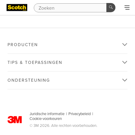
PRODUCTEN
TIPS & TOEPASSINGEN
ONDERSTEUNING
Juridische informatie
|
Privacybeleid
|
Cookie-voorkeuren
© 3M 2026. Alle rechten voorbehouden.