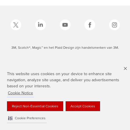
3M, Scotch®, Magic™ en het Plaid Design zijn handelsmerken van 3M.
This website uses cookies on your device to enhance site
navigation, analyze site usage, and deliver you advertisements
based on your interests.
Cookie Notice
Reject Non-Essential Cookies
Accept Cookies
Cookie Preferences