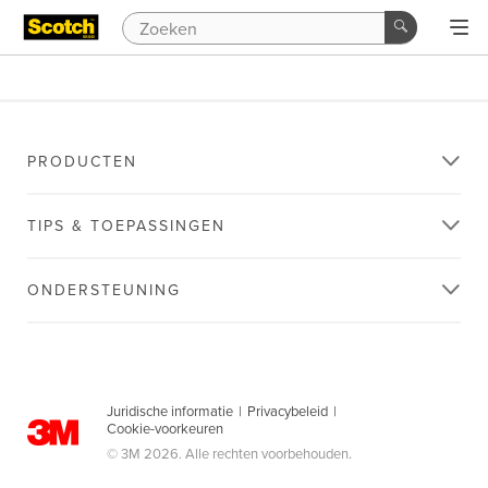
PRODUCTEN
TIPS & TOEPASSINGEN
ONDERSTEUNING
Juridische informatie
|
Privacybeleid
|
Cookie-voorkeuren
© 3M 2026. Alle rechten voorbehouden.