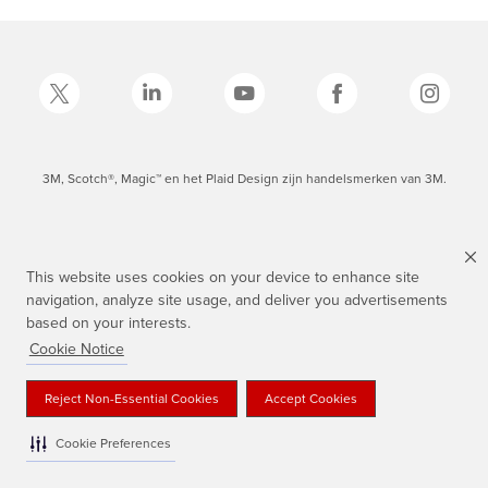
3M, Scotch®, Magic™ en het Plaid Design zijn handelsmerken van 3M.
This website uses cookies on your device to enhance site
navigation, analyze site usage, and deliver you advertisements
based on your interests.
Cookie Notice
Reject Non-Essential Cookies
Accept Cookies
Cookie Preferences