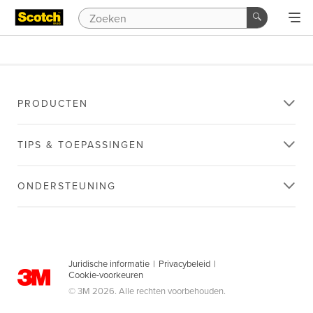
PRODUCTEN
TIPS & TOEPASSINGEN
ONDERSTEUNING
Juridische informatie
|
Privacybeleid
|
Cookie-voorkeuren
© 3M 2026. Alle rechten voorbehouden.