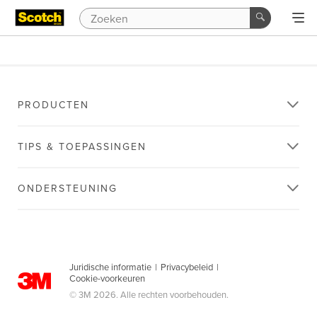
PRODUCTEN
TIPS & TOEPASSINGEN
ONDERSTEUNING
Juridische informatie
|
Privacybeleid
|
Cookie-voorkeuren
© 3M 2026. Alle rechten voorbehouden.