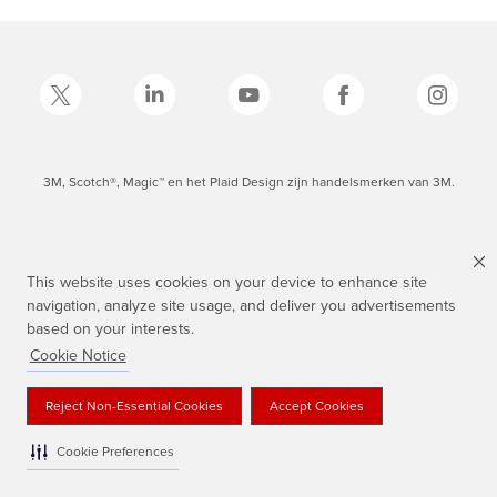
3M, Scotch®, Magic™ en het Plaid Design zijn handelsmerken van 3M.
This website uses cookies on your device to enhance site
navigation, analyze site usage, and deliver you advertisements
based on your interests.
Cookie Notice
Reject Non-Essential Cookies
Accept Cookies
Cookie Preferences