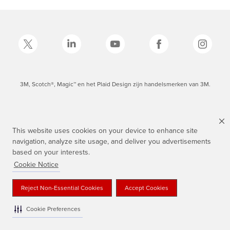
3M, Scotch®, Magic™ en het Plaid Design zijn handelsmerken van 3M.
This website uses cookies on your device to enhance site
navigation, analyze site usage, and deliver you advertisements
based on your interests.
Cookie Notice
Reject Non-Essential Cookies
Accept Cookies
Cookie Preferences