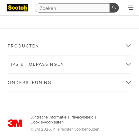
PRODUCTEN
TIPS & TOEPASSINGEN
ONDERSTEUNING
Juridische informatie
|
Privacybeleid
|
Cookie-voorkeuren
© 3M 2026. Alle rechten voorbehouden.