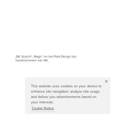
3M, Scotch®, Magic™ en het Plaid Design zijn
handelsmerken van 3M.
This website uses cookies on your device to
enhance site navigation, analyze site usage,
and deliver you advertisements based on
your interests.
Cookie Notice