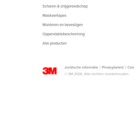
Scharen & snijgereedschap
Maskeertapes
Monteren en bevestigen
Oppervlaktebescherming
Alle producten
Juridische informatie
|
Privacybeleid
|
Coo
© 3M 2026. Alle rechten voorbehouden.