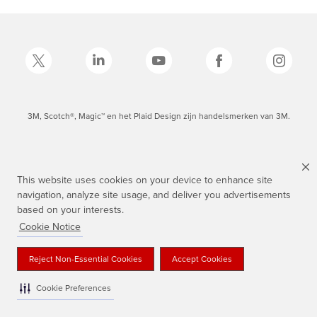
3M, Scotch®, Magic™ en het Plaid Design zijn handelsmerken van 3M.
This website uses cookies on your device to enhance site
navigation, analyze site usage, and deliver you advertisements
based on your interests.
Cookie Notice
Reject Non-Essential Cookies
Accept Cookies
Cookie Preferences