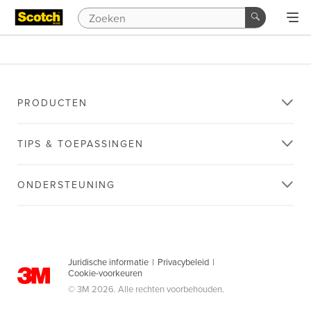
PRODUCTEN
TIPS & TOEPASSINGEN
ONDERSTEUNING
Juridische informatie
|
Privacybeleid
|
Cookie-voorkeuren
© 3M 2026. Alle rechten voorbehouden.