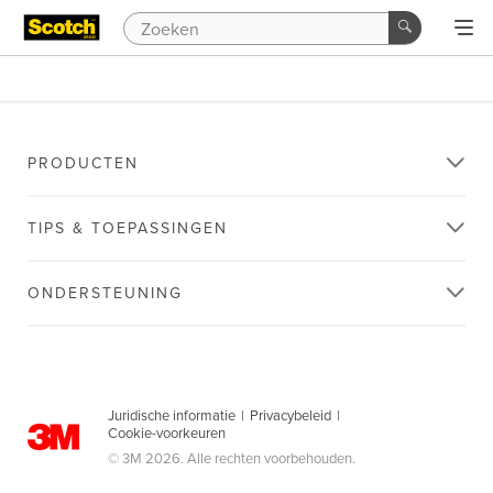
PRODUCTEN
TIPS & TOEPASSINGEN
ONDERSTEUNING
Juridische informatie
|
Privacybeleid
|
Cookie-voorkeuren
© 3M 2026. Alle rechten voorbehouden.