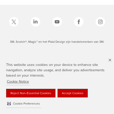
3M, Scotch®, Magic™ en het Plaid Design zijn handelsmerken van 3M.
This website uses cookies on your device to enhance site
navigation, analyze site usage, and deliver you advertisements
based on your interests.
Cookie Notice
Reject Non-Essential Cookies
Accept Cookies
Cookie Preferences