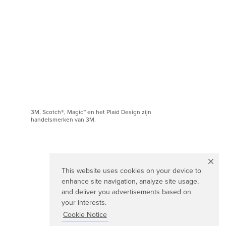
3M, Scotch®, Magic™ en het Plaid Design zijn
handelsmerken van 3M.
This website uses cookies on your device to
enhance site navigation, analyze site usage,
and deliver you advertisements based on
your interests.
Cookie Notice