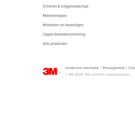
Scharen & snijgereedschap
Maskeertapes
Monteren en bevestigen
Oppervlaktebescherming
Alle producten
Juridische informatie
|
Privacybeleid
|
Coo
© 3M 2026. Alle rechten voorbehouden.