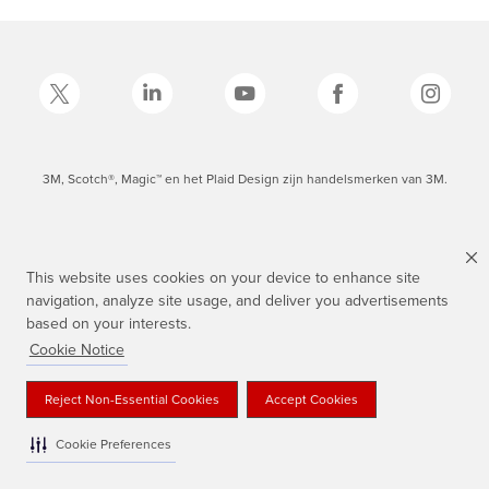
3M, Scotch®, Magic™ en het Plaid Design zijn handelsmerken van 3M.
This website uses cookies on your device to enhance site
navigation, analyze site usage, and deliver you advertisements
based on your interests.
Cookie Notice
Reject Non-Essential Cookies
Accept Cookies
Cookie Preferences