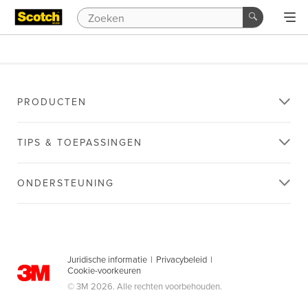
PRODUCTEN
TIPS & TOEPASSINGEN
ONDERSTEUNING
Juridische informatie
|
Privacybeleid
|
Cookie-voorkeuren
© 3M 2026. Alle rechten voorbehouden.