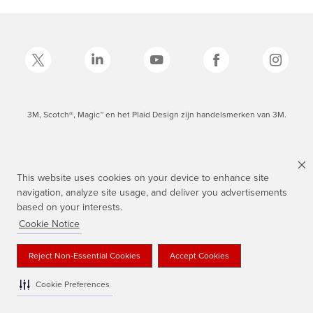
3M, Scotch®, Magic™ en het Plaid Design zijn handelsmerken van 3M.
This website uses cookies on your device to enhance site
navigation, analyze site usage, and deliver you advertisements
based on your interests.
Cookie Notice
Reject Non-Essential Cookies
Accept Cookies
Cookie Preferences