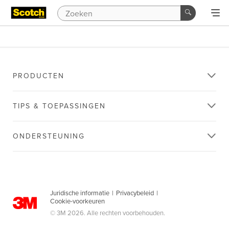
PRODUCTEN
TIPS & TOEPASSINGEN
ONDERSTEUNING
Juridische informatie
|
Privacybeleid
|
Cookie-voorkeuren
© 3M 2026. Alle rechten voorbehouden.