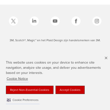
3M, Scotch®, Magic™ en het Plaid Design zijn handelsmerken van 3M.
This website uses cookies on your device to enhance site
navigation, analyze site usage, and deliver you advertisements
based on your interests.
Cookie Notice
Reject Non-Essential Cookies
Accept Cookies
Cookie Preferences