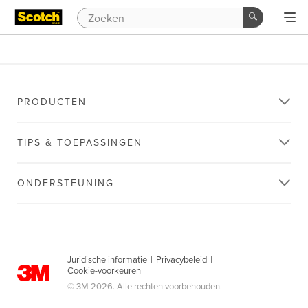
PRODUCTEN
TIPS & TOEPASSINGEN
ONDERSTEUNING
Juridische informatie
|
Privacybeleid
|
Cookie-voorkeuren
© 3M 2026. Alle rechten voorbehouden.