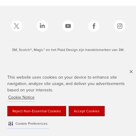
3M, Scotch®, Magic™ en het Plaid Design zijn handelsmerken van 3M.
This website uses cookies on your device to enhance site
navigation, analyze site usage, and deliver you advertisements
based on your interests.
Cookie Notice
Reject Non-Essential Cookies
Accept Cookies
Cookie Preferences