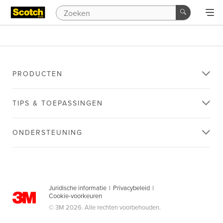
PRODUCTEN
TIPS & TOEPASSINGEN
ONDERSTEUNING
Juridische informatie
|
Privacybeleid
|
Cookie-voorkeuren
© 3M 2026. Alle rechten voorbehouden.