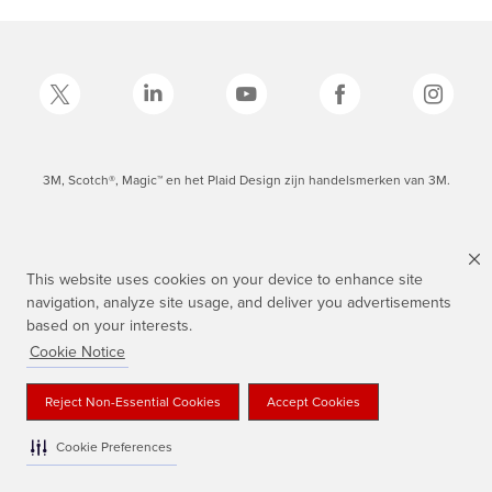
3M, Scotch®, Magic™ en het Plaid Design zijn handelsmerken van 3M.
This website uses cookies on your device to enhance site
navigation, analyze site usage, and deliver you advertisements
based on your interests.
Cookie Notice
Reject Non-Essential Cookies
Accept Cookies
Cookie Preferences