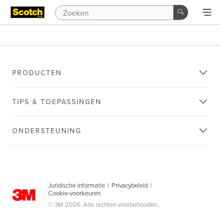
PRODUCTEN
TIPS & TOEPASSINGEN
ONDERSTEUNING
Juridische informatie
|
Privacybeleid
|
Cookie-voorkeuren
© 3M 2026. Alle rechten voorbehouden.