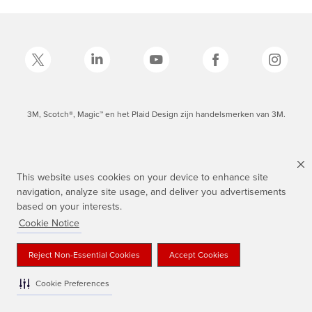
3M, Scotch®, Magic™ en het Plaid Design zijn handelsmerken van 3M.
This website uses cookies on your device to enhance site
navigation, analyze site usage, and deliver you advertisements
based on your interests.
Cookie Notice
Reject Non-Essential Cookies
Accept Cookies
Cookie Preferences