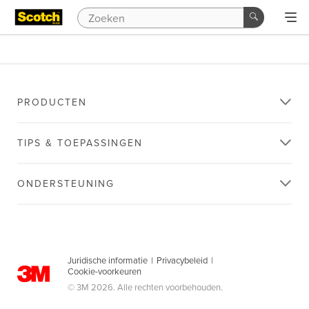
PRODUCTEN
TIPS & TOEPASSINGEN
ONDERSTEUNING
Juridische informatie
|
Privacybeleid
|
Cookie-voorkeuren
© 3M 2026. Alle rechten voorbehouden.