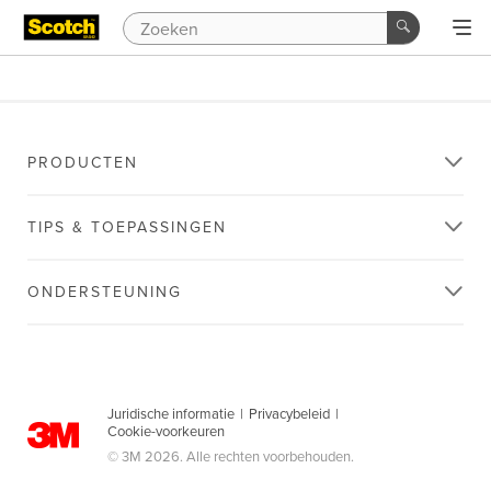
PRODUCTEN
TIPS & TOEPASSINGEN
ONDERSTEUNING
Juridische informatie
|
Privacybeleid
|
Cookie-voorkeuren
© 3M 2026. Alle rechten voorbehouden.