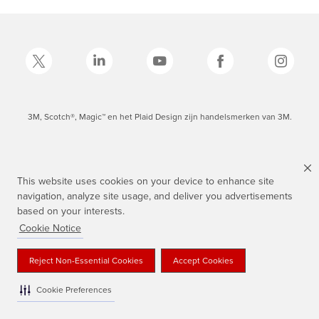
3M, Scotch®, Magic™ en het Plaid Design zijn handelsmerken van 3M.
This website uses cookies on your device to enhance site
navigation, analyze site usage, and deliver you advertisements
based on your interests.
Cookie Notice
Reject Non-Essential Cookies
Accept Cookies
Cookie Preferences