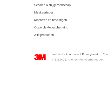
Scharen & snijgereedschap
Maskeertapes
Monteren en bevestigen
Oppervlaktebescherming
Alle producten
Juridische informatie
|
Privacybeleid
|
Coo
© 3M 2026. Alle rechten voorbehouden.