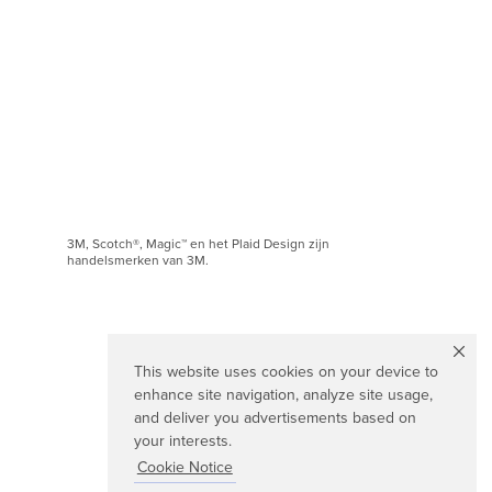
3M, Scotch®, Magic™ en het Plaid Design zijn
handelsmerken van 3M.
This website uses cookies on your device to
enhance site navigation, analyze site usage,
and deliver you advertisements based on
your interests.
Cookie Notice