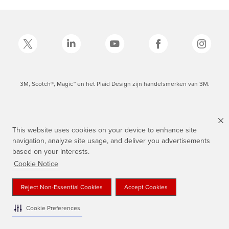
3M, Scotch®, Magic™ en het Plaid Design zijn handelsmerken van 3M.
This website uses cookies on your device to enhance site
navigation, analyze site usage, and deliver you advertisements
based on your interests.
Cookie Notice
Reject Non-Essential Cookies
Accept Cookies
Cookie Preferences