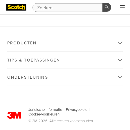
PRODUCTEN
TIPS & TOEPASSINGEN
ONDERSTEUNING
Juridische informatie
|
Privacybeleid
|
Cookie-voorkeuren
© 3M 2026. Alle rechten voorbehouden.