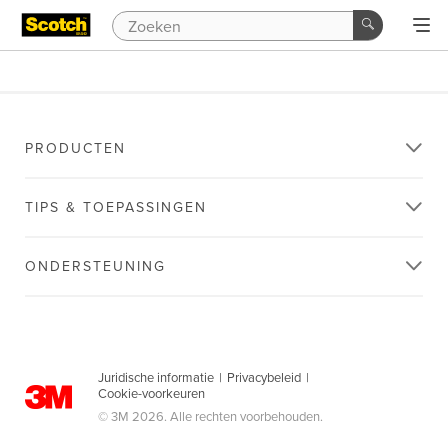
PRODUCTEN
TIPS & TOEPASSINGEN
ONDERSTEUNING
Juridische informatie
|
Privacybeleid
|
Cookie-voorkeuren
© 3M 2026. Alle rechten voorbehouden.