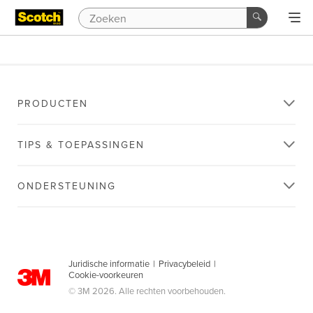
PRODUCTEN
TIPS & TOEPASSINGEN
ONDERSTEUNING
Juridische informatie
|
Privacybeleid
|
Cookie-voorkeuren
© 3M 2026. Alle rechten voorbehouden.