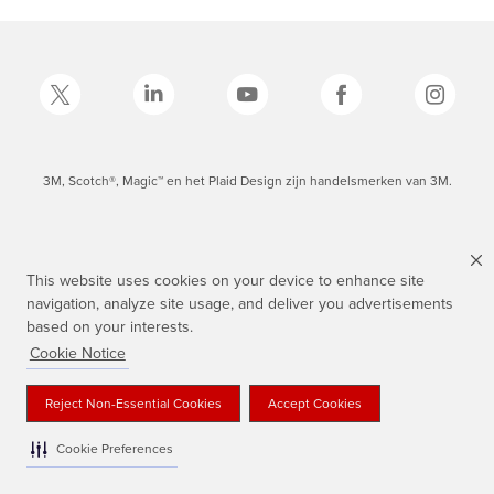
3M, Scotch®, Magic™ en het Plaid Design zijn handelsmerken van 3M.
This website uses cookies on your device to enhance site
navigation, analyze site usage, and deliver you advertisements
based on your interests.
Cookie Notice
Reject Non-Essential Cookies
Accept Cookies
Cookie Preferences