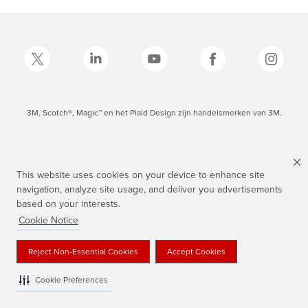
3M, Scotch®, Magic™ en het Plaid Design zijn handelsmerken van 3M.
This website uses cookies on your device to enhance site
navigation, analyze site usage, and deliver you advertisements
based on your interests.
Cookie Notice
Reject Non-Essential Cookies
Accept Cookies
Cookie Preferences