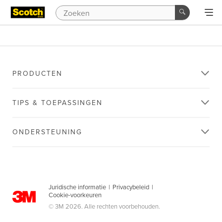
PRODUCTEN
TIPS & TOEPASSINGEN
ONDERSTEUNING
Juridische informatie
|
Privacybeleid
|
Cookie-voorkeuren
© 3M 2026. Alle rechten voorbehouden.