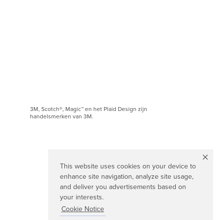
3M, Scotch®, Magic™ en het Plaid Design zijn
handelsmerken van 3M.
This website uses cookies on your device to
enhance site navigation, analyze site usage,
and deliver you advertisements based on
your interests.
Cookie Notice