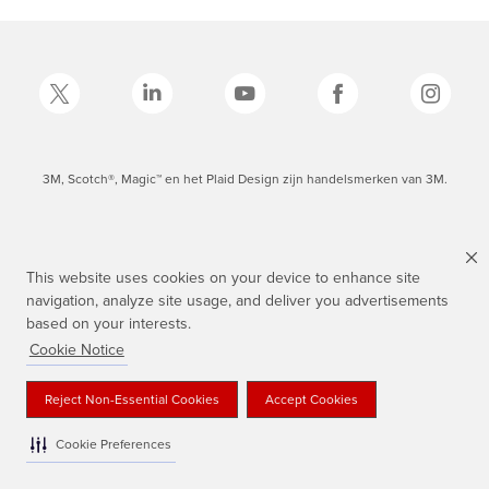
3M, Scotch®, Magic™ en het Plaid Design zijn handelsmerken van 3M.
This website uses cookies on your device to enhance site
navigation, analyze site usage, and deliver you advertisements
based on your interests.
Cookie Notice
Reject Non-Essential Cookies
Accept Cookies
Cookie Preferences