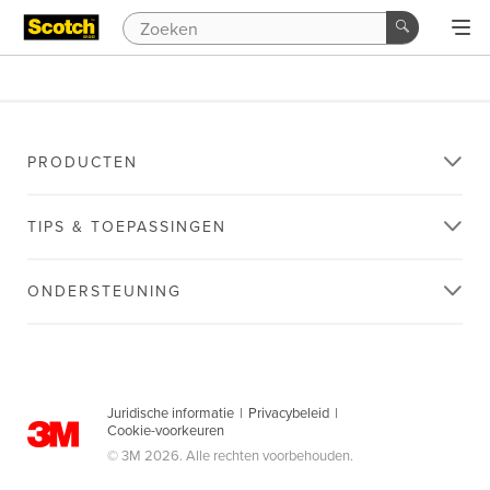
PRODUCTEN
TIPS & TOEPASSINGEN
ONDERSTEUNING
Juridische informatie
|
Privacybeleid
|
Cookie-voorkeuren
© 3M 2026. Alle rechten voorbehouden.