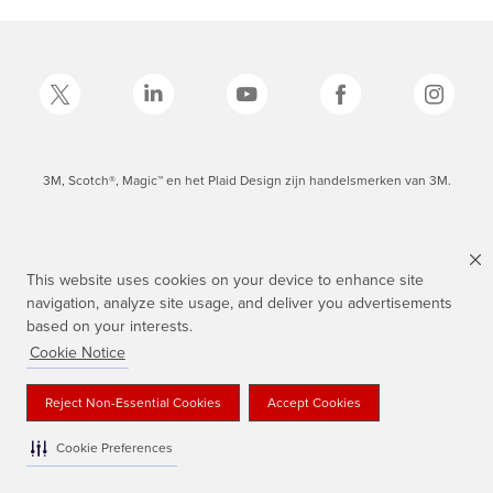
3M, Scotch®, Magic™ en het Plaid Design zijn handelsmerken van 3M.
This website uses cookies on your device to enhance site
navigation, analyze site usage, and deliver you advertisements
based on your interests.
Cookie Notice
Reject Non-Essential Cookies
Accept Cookies
Cookie Preferences