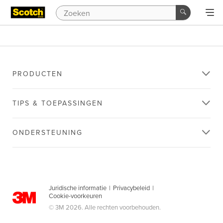
PRODUCTEN
TIPS & TOEPASSINGEN
ONDERSTEUNING
Juridische informatie
|
Privacybeleid
|
Cookie-voorkeuren
© 3M 2026. Alle rechten voorbehouden.