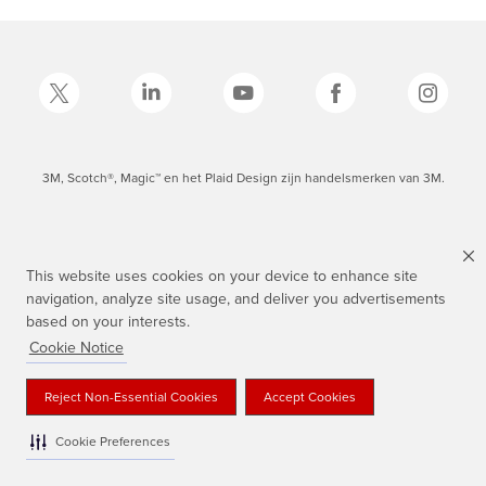
3M, Scotch®, Magic™ en het Plaid Design zijn handelsmerken van 3M.
This website uses cookies on your device to enhance site
navigation, analyze site usage, and deliver you advertisements
based on your interests.
Cookie Notice
Reject Non-Essential Cookies
Accept Cookies
Cookie Preferences