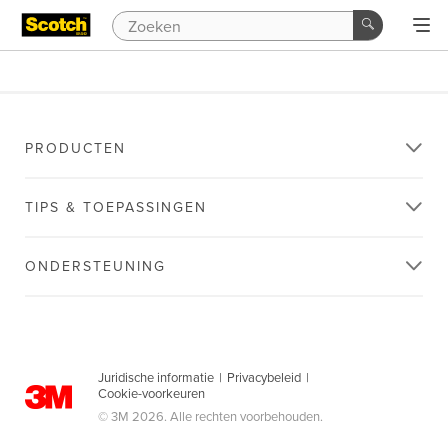
PRODUCTEN
TIPS & TOEPASSINGEN
ONDERSTEUNING
Juridische informatie
|
Privacybeleid
|
Cookie-voorkeuren
© 3M 2026. Alle rechten voorbehouden.