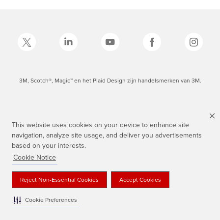
3M, Scotch®, Magic™ en het Plaid Design zijn handelsmerken van 3M.
This website uses cookies on your device to enhance site
navigation, analyze site usage, and deliver you advertisements
based on your interests.
Cookie Notice
Reject Non-Essential Cookies
Accept Cookies
Cookie Preferences