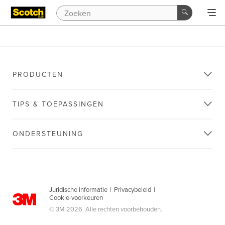
PRODUCTEN
TIPS & TOEPASSINGEN
ONDERSTEUNING
Juridische informatie
|
Privacybeleid
|
Cookie-voorkeuren
© 3M 2026. Alle rechten voorbehouden.