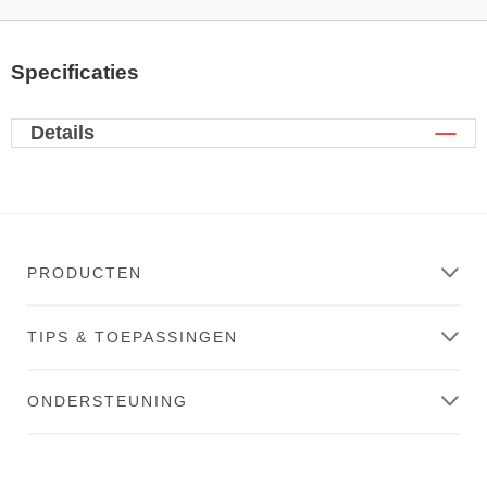
Specificaties
Details
PRODUCTEN
TIPS & TOEPASSINGEN
ONDERSTEUNING