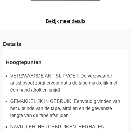
Bekijk meer details
Details
Hoogtepunten
VERZWAARDE ANTISLIPVOET: De verzwaarde
antislipvoet zorgt ervoor dat u de tape makkelijk met
één hand afrolt en snijdt
GEMAKKELIJK IN GEBRUIK: Eenvoudig vinden van
het uiteinde van de tape, afrollen en de gewenste
lengte van de tape afsnijden
NAVULLEN, HERGEBRUIKEN, HERHALEN: