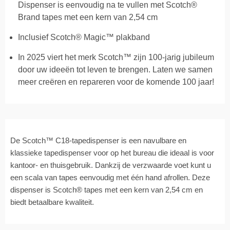
Dispenser is eenvoudig na te vullen met Scotch®
Brand tapes met een kern van 2,54 cm
Inclusief Scotch® Magic™ plakband
In 2025 viert het merk Scotch™ zijn 100-jarig jubileum
door uw ideeën tot leven te brengen. Laten we samen
meer creëren en repareren voor de komende 100 jaar!
De Scotch™ C18-tapedispenser is een navulbare en
klassieke tapedispenser voor op het bureau die ideaal is voor
kantoor- en thuisgebruik. Dankzij de verzwaarde voet kunt u
een scala van tapes eenvoudig met één hand afrollen. Deze
dispenser is Scotch® tapes met een kern van 2,54 cm en
biedt betaalbare kwaliteit.