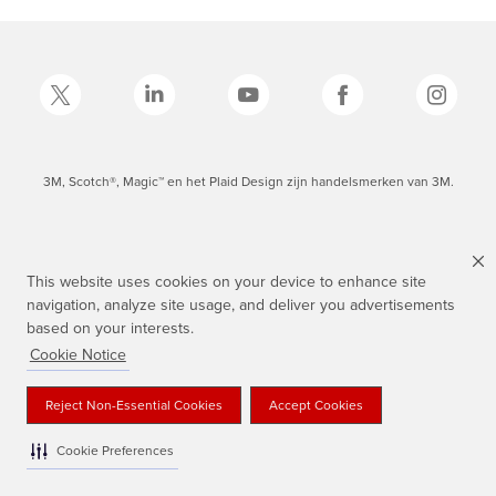
3M, Scotch®, Magic™ en het Plaid Design zijn handelsmerken van 3M.
This website uses cookies on your device to enhance site
navigation, analyze site usage, and deliver you advertisements
based on your interests.
Cookie Notice
Reject Non-Essential Cookies
Accept Cookies
Cookie Preferences