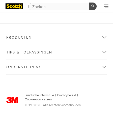
PRODUCTEN
TIPS & TOEPASSINGEN
ONDERSTEUNING
Juridische informatie
|
Privacybeleid
|
Cookie-voorkeuren
© 3M 2026. Alle rechten voorbehouden.