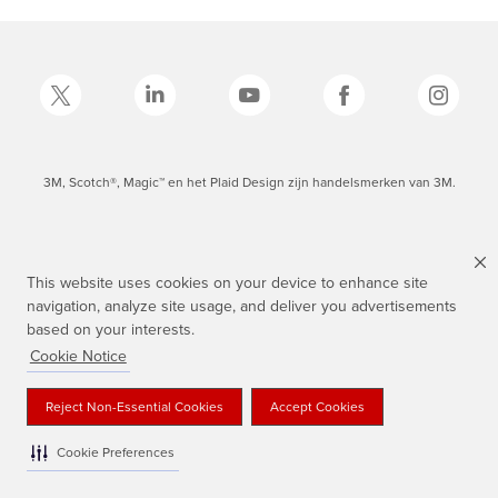
3M, Scotch®, Magic™ en het Plaid Design zijn handelsmerken van 3M.
This website uses cookies on your device to enhance site
navigation, analyze site usage, and deliver you advertisements
based on your interests.
Cookie Notice
Reject Non-Essential Cookies
Accept Cookies
Cookie Preferences