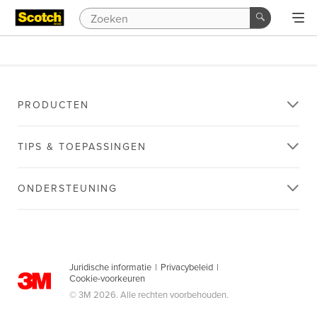
PRODUCTEN
TIPS & TOEPASSINGEN
ONDERSTEUNING
Juridische informatie
|
Privacybeleid
|
Cookie-voorkeuren
© 3M 2026. Alle rechten voorbehouden.