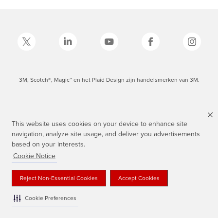
3M, Scotch®, Magic™ en het Plaid Design zijn handelsmerken van 3M.
This website uses cookies on your device to enhance site
navigation, analyze site usage, and deliver you advertisements
based on your interests.
Cookie Notice
Reject Non-Essential Cookies
Accept Cookies
Cookie Preferences