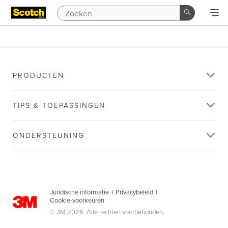
PRODUCTEN
TIPS & TOEPASSINGEN
ONDERSTEUNING
Juridische informatie
|
Privacybeleid
|
Cookie-voorkeuren
© 3M 2026. Alle rechten voorbehouden.