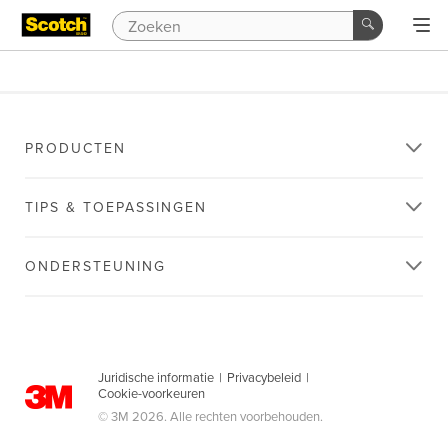
PRODUCTEN
TIPS & TOEPASSINGEN
ONDERSTEUNING
Juridische informatie
|
Privacybeleid
|
Cookie-voorkeuren
© 3M 2026. Alle rechten voorbehouden.