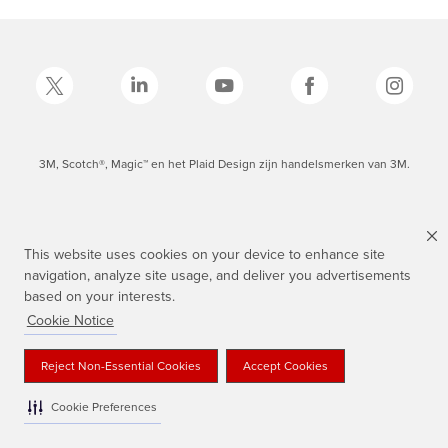
3M, Scotch®, Magic™ en het Plaid Design zijn handelsmerken van 3M.
This website uses cookies on your device to enhance site
navigation, analyze site usage, and deliver you advertisements
based on your interests.
Cookie Notice
Reject Non-Essential Cookies
Accept Cookies
Cookie Preferences