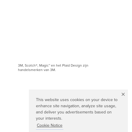
3M, Scotch®, Magic™ en het Plaid Design zijn
handelsmerken van 3M.
This website uses cookies on your device to
enhance site navigation, analyze site usage,
and deliver you advertisements based on
your interests.
Cookie Notice