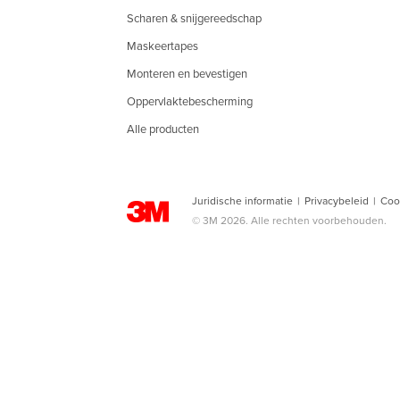
Scharen & snijgereedschap
Maskeertapes
Monteren en bevestigen
Oppervlaktebescherming
Alle producten
Juridische informatie
|
Privacybeleid
|
Coo
© 3M 2026. Alle rechten voorbehouden.