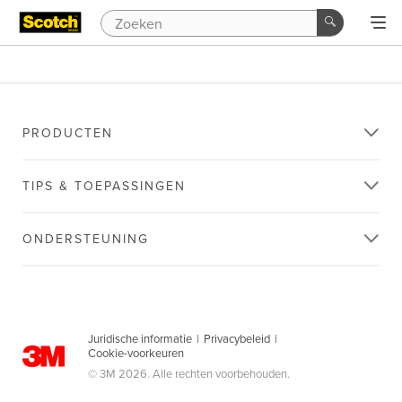
PRODUCTEN
TIPS & TOEPASSINGEN
ONDERSTEUNING
Juridische informatie
|
Privacybeleid
|
Cookie-voorkeuren
© 3M 2026. Alle rechten voorbehouden.