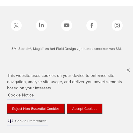
3M, Scotch®, Magic™ en het Plaid Design zijn handelsmerken van 3M.
This website uses cookies on your device to enhance site
navigation, analyze site usage, and deliver you advertisements
based on your interests.
Cookie Notice
Reject Non-Essential Cookies
Accept Cookies
Cookie Preferences