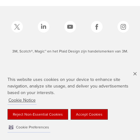
3M, Scotch®, Magic™ en het Plaid Design zijn handelsmerken van 3M.
This website uses cookies on your device to enhance site
navigation, analyze site usage, and deliver you advertisements
based on your interests.
Cookie Notice
Reject Non-Essential Cookies
Accept Cookies
Cookie Preferences