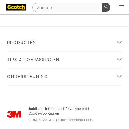
PRODUCTEN
TIPS & TOEPASSINGEN
ONDERSTEUNING
Juridische informatie
|
Privacybeleid
|
Cookie-voorkeuren
© 3M 2026. Alle rechten voorbehouden.