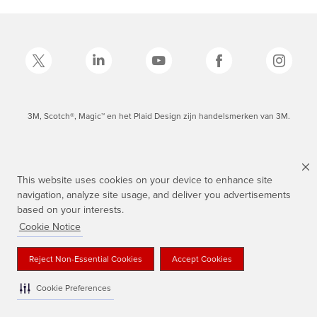
3M, Scotch®, Magic™ en het Plaid Design zijn handelsmerken van 3M.
This website uses cookies on your device to enhance site
navigation, analyze site usage, and deliver you advertisements
based on your interests.
Cookie Notice
Reject Non-Essential Cookies
Accept Cookies
Cookie Preferences