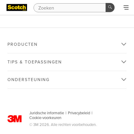
PRODUCTEN
TIPS & TOEPASSINGEN
ONDERSTEUNING
Juridische informatie
|
Privacybeleid
|
Cookie-voorkeuren
© 3M 2026. Alle rechten voorbehouden.