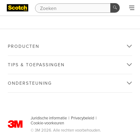
PRODUCTEN
TIPS & TOEPASSINGEN
ONDERSTEUNING
Juridische informatie
|
Privacybeleid
|
Cookie-voorkeuren
© 3M 2026. Alle rechten voorbehouden.