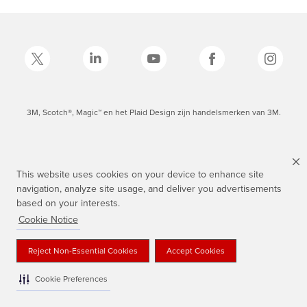
3M, Scotch®, Magic™ en het Plaid Design zijn handelsmerken van 3M.
This website uses cookies on your device to enhance site
navigation, analyze site usage, and deliver you advertisements
based on your interests.
Cookie Notice
Reject Non-Essential Cookies
Accept Cookies
Cookie Preferences